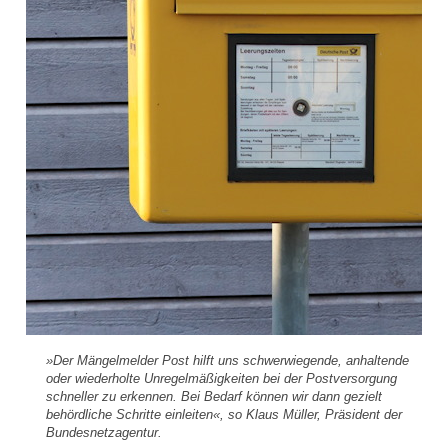
»Der Mängelmelder Post hilft uns schwerwiegende, anhaltende
oder wiederholte Unregelmäßigkeiten bei der Postversorgung
schneller zu erkennen. Bei Bedarf können wir dann gezielt
behördliche Schritte einleiten«, so Klaus Müller, Präsident der
Bundesnetzagentur.