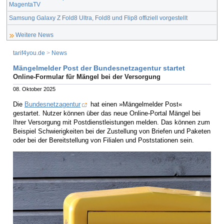
MagentaTV
Samsung Galaxy Z Fold8 Ultra, Fold8 und Flip8 offiziell vorgestellt
Weitere News
tarif4you.de
>
News
Mängelmelder Post der Bundesnetzagentur startet
Online-Formular für Mängel bei der Versorgung
08. Oktober 2025
Die
Bundesnetzagentur
hat einen »Mängelmelder Post«
gestartet. Nutzer können über das neue Online-Portal Mängel bei
Ihrer Versorgung mit Postdienstleistungen melden. Das können zum
Beispiel Schwierigkeiten bei der Zustellung von Briefen und Paketen
oder bei der Bereitstellung von Filialen und Poststationen sein.