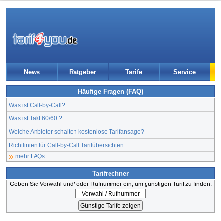
News
Ratgeber
Tarife
Service
Häufige Fragen (FAQ)
Was ist Call-by-Call?
Was ist Takt 60/60 ?
Welche Anbieter schalten kostenlose Tarifansage?
Richtlinien für Call-by-Call Tarifübersichten
mehr FAQs
Tarifrechner
Geben Sie Vorwahl und/ oder Rufnummer ein, um günstigen Tarif zu finden: