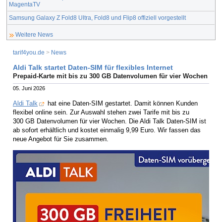
MagentaTV
Samsung Galaxy Z Fold8 Ultra, Fold8 und Flip8 offiziell vorgestellt
Weitere News
tarif4you.de
>
News
Aldi Talk startet Daten-SIM für flexibles Internet
Prepaid-Karte mit bis zu 300 GB Datenvolumen für vier Wochen
05. Juni 2026
Aldi Talk
hat eine Daten-SIM gestartet. Damit können Kunden
flexibel online sein. Zur Auswahl stehen zwei Tarife mit bis zu
300 GB Datenvolumen für vier Wochen. Die Aldi Talk Daten-SIM ist
ab sofort erhältlich und kostet einmalig 9,99 Euro. Wir fassen das
neue Angebot für Sie zusammen.