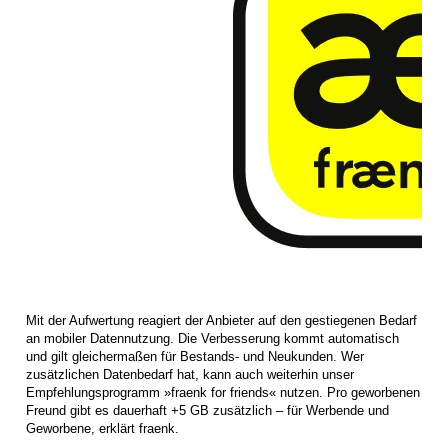
Mit der Aufwertung reagiert der Anbieter auf den gestiegenen Bedarf
an mobiler Datennutzung. Die Verbesserung kommt automatisch
und gilt gleichermaßen für Bestands- und Neukunden. Wer
zusätzlichen Datenbedarf hat, kann auch weiterhin unser
Empfehlungsprogramm »fraenk for friends« nutzen. Pro geworbenen
Freund gibt es dauerhaft +5 GB zusätzlich – für Werbende und
Geworbene, erklärt fraenk.