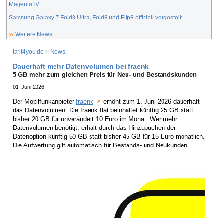
MagentaTV
Samsung Galaxy Z Fold8 Ultra, Fold8 und Flip8 offiziell vorgestellt
Weitere News
tarif4you.de
>
News
Dauerhaft mehr Datenvolumen bei fraenk
5 GB mehr zum gleichen Preis für Neu- und Bestandskunden
01. Juni 2026
Der Mobilfunkanbieter
fraenk
erhöht zum 1. Juni 2026 dauerhaft
das Datenvolumen. Die fraenk flat beinhaltet künftig 25 GB statt
bisher 20 GB für unverändert 10 Euro im Monat. Wer mehr
Datenvolumen benötigt, erhält durch das Hinzubuchen der
Datenoption künftig 50 GB statt bisher 45 GB für 15 Euro monatlich.
Die Aufwertung gilt automatisch für Bestands- und Neukunden.