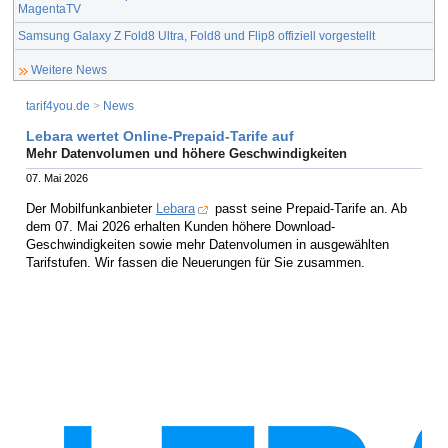
MagentaTV
Samsung Galaxy Z Fold8 Ultra, Fold8 und Flip8 offiziell vorgestellt
Weitere News
tarif4you.de
>
News
Lebara wertet Online-Prepaid-Tarife auf
Mehr Datenvolumen und höhere Geschwindigkeiten
07. Mai 2026
Der Mobilfunkanbieter
Lebara
passt seine Prepaid-Tarife an. Ab
dem 07. Mai 2026 erhalten Kunden höhere Download-
Geschwindigkeiten sowie mehr Datenvolumen in ausgewählten
Tarifstufen. Wir fassen die Neuerungen für Sie zusammen.