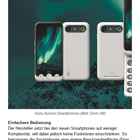
Doro Aurora Smartphones (Bild: Doro AB)
Einfachere Bedienung
Der Hersteller setzt bei den neuen Smartphones auf weniger
Komplexität, will dabei jedoch keine Funktionen einschränken. So
bekommen die Smartphones eine eigene Benutzeroberfläche (Doro