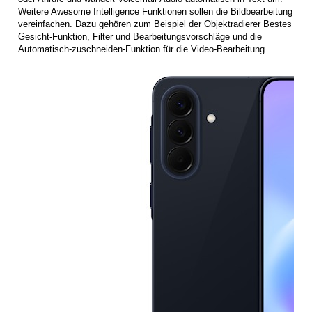
Weitere Awesome Intelligence Funktionen sollen die Bildbearbeitung
vereinfachen. Dazu gehören zum Beispiel der Objektradierer Bestes
Gesicht-Funktion, Filter und Bearbeitungsvorschläge und die
Automatisch-zuschneiden-Funktion für die Video-Bearbeitung.