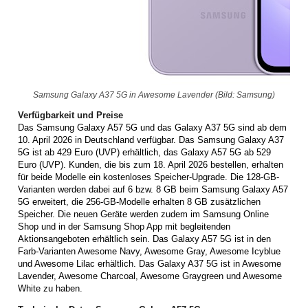
Samsung Galaxy A37 5G in Awesome Lavender (Bild: Samsung)
Verfügbarkeit und Preise
Das Samsung Galaxy A57 5G und das Galaxy A37 5G sind ab dem
10. April 2026 in Deutschland verfügbar. Das Samsung Galaxy A37
5G ist ab 429 Euro (UVP) erhältlich, das Galaxy A57 5G ab 529
Euro (UVP). Kunden, die bis zum 18. April 2026 bestellen, erhalten
für beide Modelle ein kostenloses Speicher-Upgrade. Die 128-GB-
Varianten werden dabei auf 6 bzw. 8 GB beim Samsung Galaxy A57
5G erweitert, die 256-GB-Modelle erhalten 8 GB zusätzlichen
Speicher. Die neuen Geräte werden zudem im Samsung Online
Shop und in der Samsung Shop App mit begleitenden
Aktionsangeboten erhältlich sein. Das Galaxy A57 5G ist in den
Farb-Varianten Awesome Navy, Awesome Gray, Awesome Icyblue
und Awesome Lilac erhältlich. Das Galaxy A37 5G ist in Awesome
Lavender, Awesome Charcoal, Awesome Graygreen und Awesome
White zu haben.