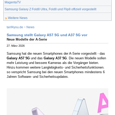
MagentaTV
Samsung Galaxy Z Fold8 Ultra, Fold8 und Flip8 offiziell vorgestellt
Weitere News
tarif4you.de
>
News
Samsung stellt Galaxy A57 5G und A37 5G vor
Neue Modelle der A-Serie
27. März 2026
Samsung hat die neuen Smartphones der A-Serie vorgestellt - das
Galaxy A57 5G
und das
Galaxy A37 5G
. Die neuen Modelle sollen
mehr Leistung und bessere Kameras als die Vorgänger bieten.
Hinzu kommen weitere Langlebigkeits- und Sicherheitsfunktionen.
so verspricht Samsung bei den neuen Smartphones mindestens 6
Jahren Software- und Sicherheitsupdates.