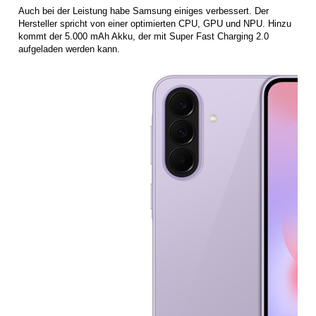
Auch bei der Leistung habe Samsung einiges verbessert. Der
Hersteller spricht von einer optimierten CPU, GPU und NPU. Hinzu
kommt der 5.000 mAh Akku, der mit Super Fast Charging 2.0
aufgeladen werden kann.