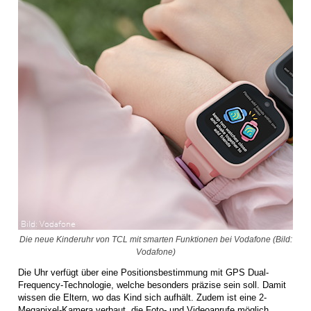
Die neue Kinderuhr von TCL mit smarten Funktionen bei Vodafone (Bild:
Vodafone)
Die Uhr verfügt über eine Positionsbestimmung mit GPS Dual-
Frequency-Technologie, welche besonders präzise sein soll. Damit
wissen die Eltern, wo das Kind sich aufhält. Zudem ist eine 2-
Megapixel-Kamera verbaut, die Foto- und Videoanrufe möglich