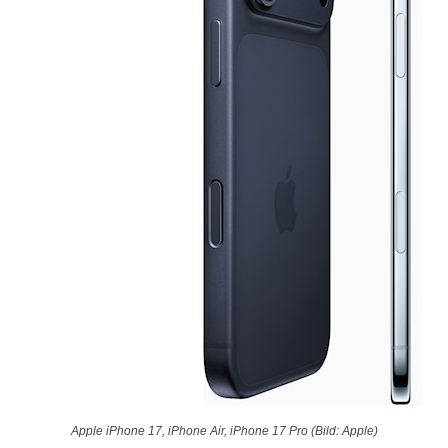
Apple iPhone 17, iPhone Air, iPhone 17 Pro (Bild: Apple)