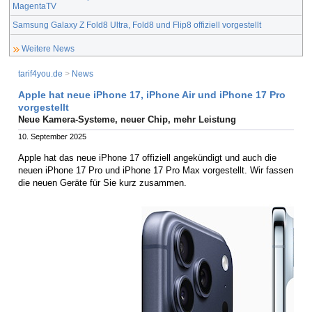
MagentaTV
Samsung Galaxy Z Fold8 Ultra, Fold8 und Flip8 offiziell vorgestellt
Weitere News
tarif4you.de
>
News
Apple hat neue iPhone 17, iPhone Air und iPhone 17 Pro
vorgestellt
Neue Kamera-Systeme, neuer Chip, mehr Leistung
10. September 2025
Apple hat das neue iPhone 17 offiziell angekündigt und auch die
neuen iPhone 17 Pro und iPhone 17 Pro Max vorgestellt. Wir fassen
die neuen Geräte für Sie kurz zusammen.