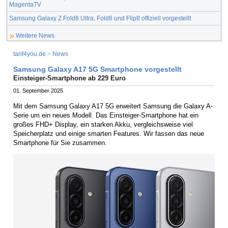
MagentaTV
Samsung Galaxy Z Fold8 Ultra, Fold8 und Flip8 offiziell vorgestellt
Weitere News
tarif4you.de
>
News
Samsung Galaxy A17 5G Smartphone vorgestellt
Einsteiger-Smartphone ab 229 Euro
01. September 2025
Mit dem Samsung Galaxy A17 5G erweitert Samsung die Galaxy A-
Serie um ein neues Modell. Das Einsteiger-Smartphone hat ein
großes FHD+ Display, ein starken Akku, vergleichsweise viel
Speicherplatz und einige smarten Features. Wir fassen das neue
Smartphone für Sie zusammen.