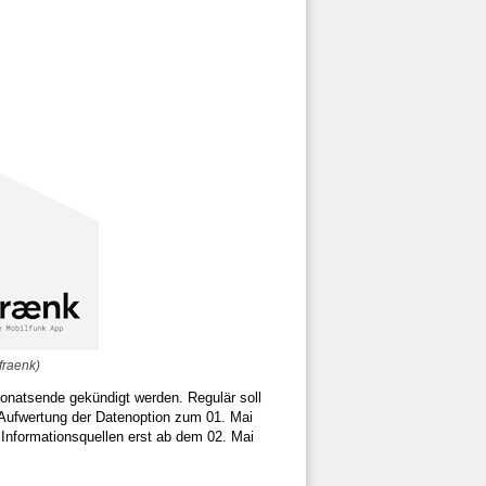
fraenk)
onatsende gekündigt werden. Regulär soll
e Aufwertung der Datenoption zum 01. Mai
 Informationsquellen erst ab dem 02. Mai